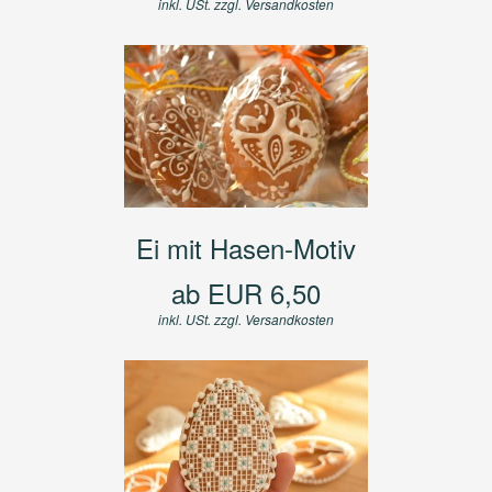
inkl. USt. zzgl.
Versandkosten
Ei mit Hasen-Motiv
ab EUR 6,50
inkl. USt. zzgl.
Versandkosten