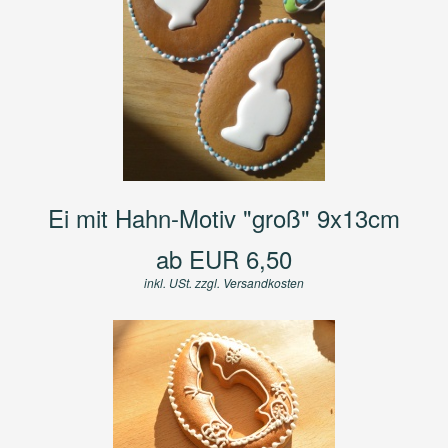
Ei mit Hahn-Motiv "groß" 9x13cm
ab EUR 6,50
inkl. USt. zzgl.
Versandkosten