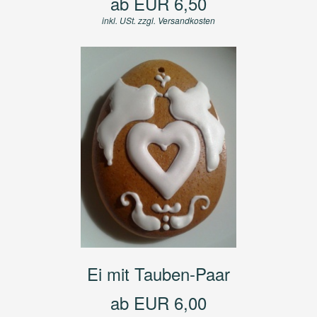
ab EUR 6,50
inkl. USt. zzgl.
Versandkosten
Ei mit Tauben-Paar
ab EUR 6,00