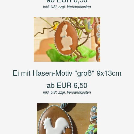
inkl. USt. zzgl.
Versandkosten
Ei mit Hasen-Motiv "groß" 9x13cm
ab EUR 6,50
inkl. USt. zzgl.
Versandkosten