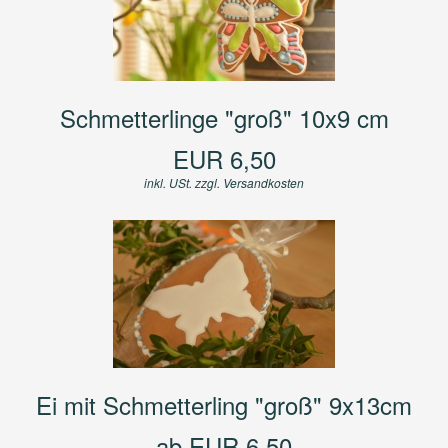
Schmetterlinge "groß" 10x9 cm
EUR 6,50
inkl. USt. zzgl.
Versandkosten
Ei mit Schmetterling "groß" 9x13cm
ab EUR 6,50