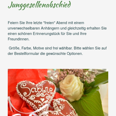
Junggesellenabschied
Feiern Sie Ihre letzte "freien" Abend mit einem
unverwechselbaren Anhängern und gleichzeitig erhalten Sie
einen schönen Erinnerungstück für Sie und Ihre
Freundinnen.
Größe, Farbe, Motive sind frei wählbar. Bitte wählen Sie auf
der Bestellformular die gewünschte Optionen.