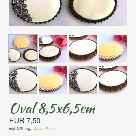
Oval 8,5x6,5cm
EUR 7,50
inkl. USt. zzgl.
Versandkosten